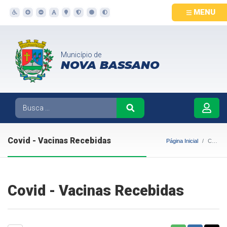
MENU
Município de
NOVA BASSANO
Covid - Vacinas Recebidas
Página Inicial
Covid - Vacinas Recebidas
Covid - Vacinas Recebidas