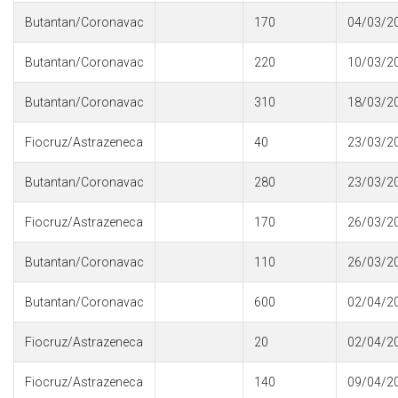
Butantan/Coronavac
170
04/03/2
Butantan/Coronavac
220
10/03/2
Butantan/Coronavac
310
18/03/2
Fiocruz/Astrazeneca
40
23/03/2
Butantan/Coronavac
280
23/03/2
Fiocruz/Astrazeneca
170
26/03/2
Butantan/Coronavac
110
26/03/2
Butantan/Coronavac
600
02/04/2
Fiocruz/Astrazeneca
20
02/04/2
Fiocruz/Astrazeneca
140
09/04/2