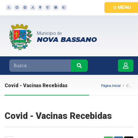
MENU
Município de
NOVA BASSANO
Covid - Vacinas Recebidas
Página Inicial
Covid - Vacinas Recebidas
Covid - Vacinas Recebidas