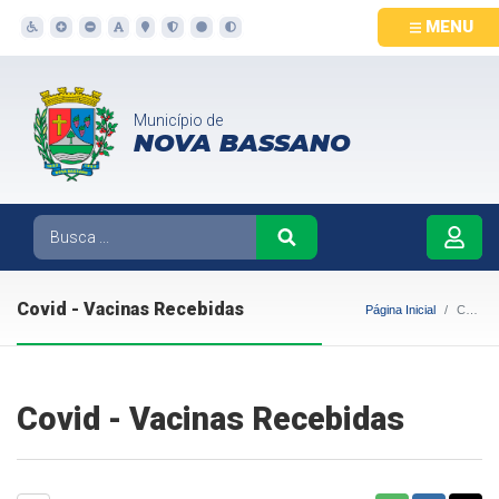
MENU
Município de
NOVA BASSANO
Covid - Vacinas Recebidas
Página Inicial
Covid - Vacinas Recebidas
Covid - Vacinas Recebidas