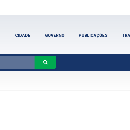
CIDADE
GOVERNO
PUBLICAÇÕES
TR