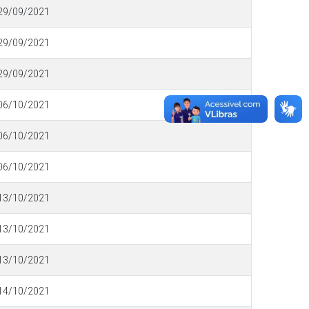
29/09/2021
29/09/2021
29/09/2021
06/10/2021
06/10/2021
06/10/2021
13/10/2021
13/10/2021
13/10/2021
14/10/2021