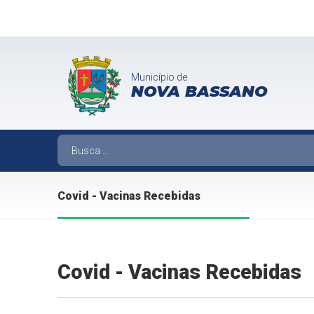
Município de
NOVA BASSANO
Covid - Vacinas Recebidas
Covid - Vacinas Recebidas