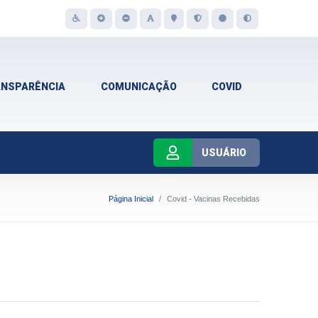
ANSPARÊNCIA
COMUNICAÇÃO
COVID
USUÁRIO
Página Inicial
Covid - Vacinas Recebidas