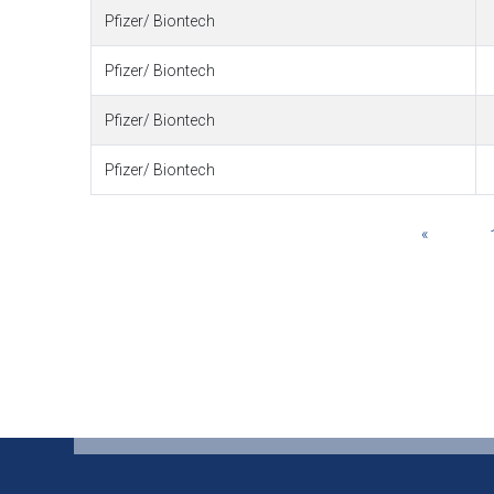
Pfizer/ Biontech
Pfizer/ Biontech
Pfizer/ Biontech
Pfizer/ Biontech
«