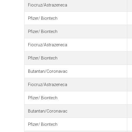
Fiocruz/Astrazeneca
Pfizer/ Biontech
Pfizer/ Biontech
Fiocruz/Astrazeneca
Pfizer/ Biontech
Butantan/Coronavac
Fiocruz/Astrazeneca
Pfizer/ Biontech
Butantan/Coronavac
Pfizer/ Biontech