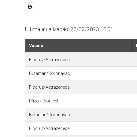
Última atualização: 22/02/2023 10:01
Vacina
Fiocruz/Astrazeneca
Butantan/Coronavac
Fiocruz/Astrazeneca
Pfizer/ Biontech
Butantan/Coronavac
Fiocruz/Astrazeneca