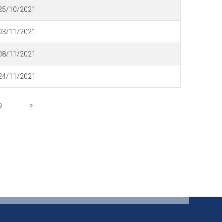
25/10/2021
03/11/2021
08/11/2021
24/11/2021
»
9