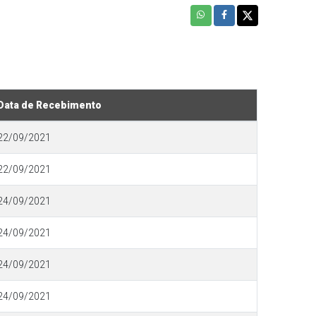
Data de Recebimento
22/09/2021
22/09/2021
24/09/2021
24/09/2021
24/09/2021
24/09/2021