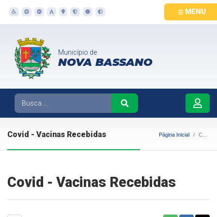
MENU
Município de
NOVA BASSANO
Covid - Vacinas Recebidas
Página Inicial
Covid - Vacinas Recebidas
Covid - Vacinas Recebidas