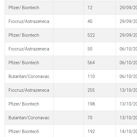
Pfizer/ Biontech
12
29/09/2
Fiocruz/Astrazeneca
40
29/09/2
Pfizer/ Biontech
522
29/09/2
Fiocruz/Astrazeneca
50
06/10/2
Pfizer/ Biontech
564
06/10/2
Butantan/Coronavac
110
06/10/2
Fiocruz/Astrazeneca
255
13/10/2
Pfizer/ Biontech
198
13/10/2
Butantan/Coronavac
70
13/10/2
Pfizer/ Biontech
192
14/10/2