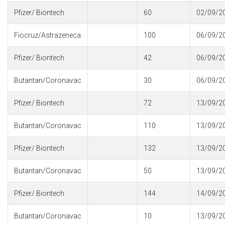
Pfizer/ Biontech
60
02/09/2
Fiocruz/Astrazeneca
100
06/09/2
Pfizer/ Biontech
42
06/09/2
Butantan/Coronavac
30
06/09/2
Pfizer/ Biontech
72
13/09/2
Butantan/Coronavac
110
13/09/2
Pfizer/ Biontech
132
13/09/2
Butantan/Coronavac
50
13/09/2
Pfizer/ Biontech
144
14/09/2
Butantan/Coronavac
10
13/09/2