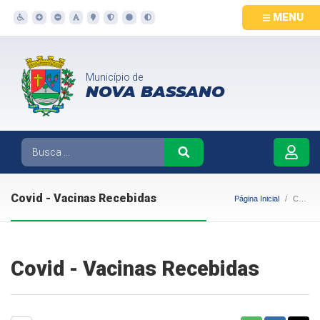
MENU
Município de
NOVA BASSANO
Covid - Vacinas Recebidas
Página Inicial
Covid - Vacinas Recebidas
Covid - Vacinas Recebidas